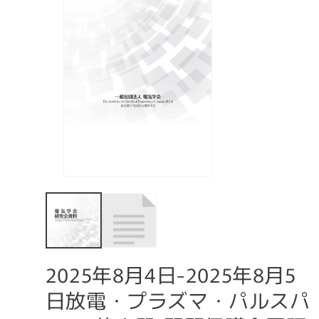
2025年8月4日-2025年8月5
日放電・プラズマ・パルスパ