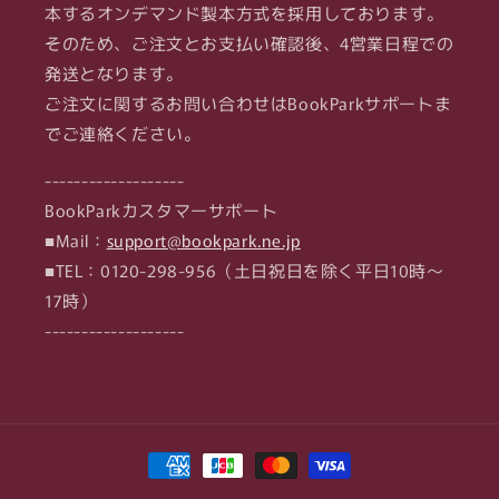
本するオンデマンド製本方式を採用しております。
そのため、ご注文とお支払い確認後、4営業日程での
発送となります。
ご注文に関するお問い合わせはBookParkサポートま
でご連絡ください。
-------------------
BookParkカスタマーサポート
■Mail：
support@bookpark.ne.jp
■TEL：0120-298-956（土日祝日を除く平日10時～
17時）
-------------------
決
済