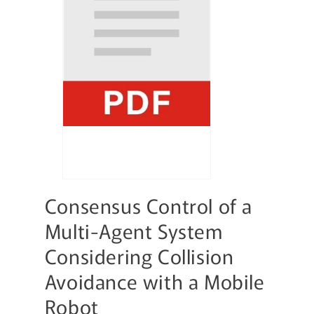
Consensus Control of a
Multi-Agent System
Considering Collision
Avoidance with a Mobile
Robot